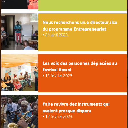
Nous recherchons un.e directeur.rice
du programme Entrepreneuriat
24 avril 2023
Les voix des personnes déplacées au
festival Amani
12 février 2023
Faire revivre des instruments qui
avaient presque disparu
12 février 2023