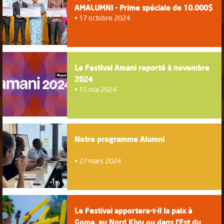
AMALUMNI - Prime spéciale de 10.000$
17 octobre 2024
Le Festival Amani reporté à novembre
2024
15 mai 2024
Notre programme Alumni
27 mars 2024
Le Festival apportera-t-il la paix à
Goma, au Nord Kivu ou dans l'Est du