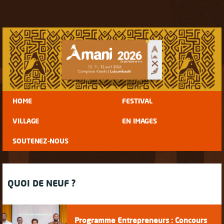
HOME
FESTIVAL
VILLAGE
EN IMAGES
SOUTENEZ-NOUS
QUOI DE NEUF ?
Programme Entrepreneurs : Concours