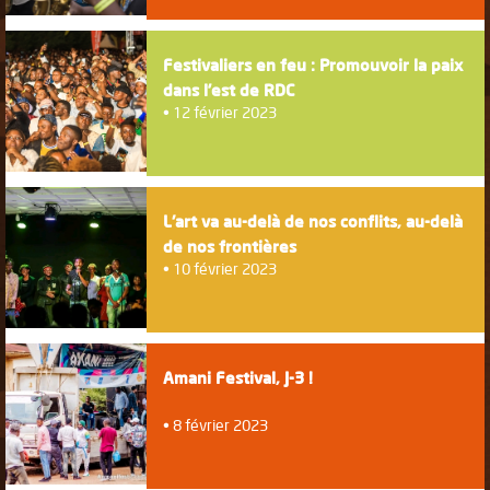
Festivaliers en feu : Promouvoir la paix
dans l’est de RDC
12 février 2023
L'art va au-delà de nos conflits, au-delà
de nos frontières
10 février 2023
Amani Festival, J-3 !
8 février 2023